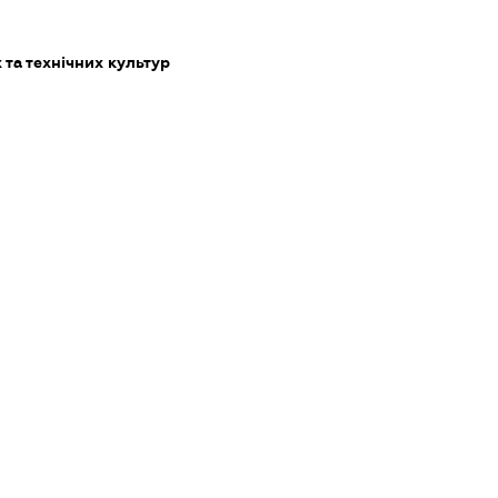
та технічних культур