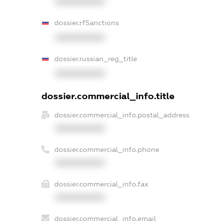
XXXXXXXXXX
dossier.rfSanctions
XXXXXXXXXX
dossier.russian_reg_title
XXXXXXXXXX
dossier.commercial_info.title
dossier.commercial_info.postal_address
XXXXXXXXXX
dossier.commercial_info.phone
XXXXXXXXXX
dossier.commercial_info.fax
XXXXXXXXXX
dossier.commercial_info.email