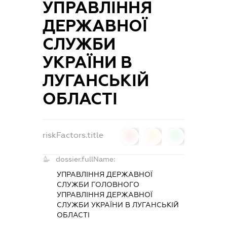
УПРАВЛІННЯ
ДЕРЖАВНОЇ
СЛУЖБИ
УКРАЇНИ В
ЛУГАНСЬКІЙ
ОБЛАСТІ
riskFactors.title
0
0
0
dossier.fullName:
УПРАВЛІННЯ ДЕРЖАВНОЇ
СЛУЖБИ ГОЛОВНОГО
УПРАВЛІННЯ ДЕРЖАВНОЇ
СЛУЖБИ УКРАЇНИ В ЛУГАНСЬКІЙ
ОБЛАСТІ