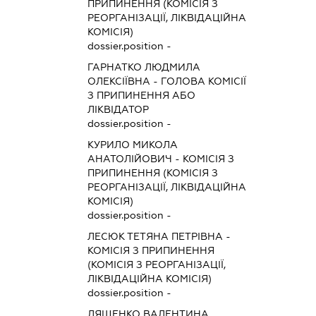
ПРИПИНЕННЯ (КОМІСІЯ З
РЕОРГАНІЗАЦІЇ, ЛІКВІДАЦІЙНА
КОМІСІЯ)
dossier.position -
ГАРНАТКО ЛЮДМИЛА
ОЛЕКСІЇВНА
-
ГОЛОВА КОМІСІЇ
З ПРИПИНЕННЯ АБО
ЛІКВІДАТОР
dossier.position -
КУРИЛО МИКОЛА
АНАТОЛІЙОВИЧ
-
КОМІСІЯ З
ПРИПИНЕННЯ (КОМІСІЯ З
РЕОРГАНІЗАЦІЇ, ЛІКВІДАЦІЙНА
КОМІСІЯ)
dossier.position -
ЛЕСЮК ТЕТЯНА ПЕТРІВНА
-
КОМІСІЯ З ПРИПИНЕННЯ
(КОМІСІЯ З РЕОРГАНІЗАЦІЇ,
ЛІКВІДАЦІЙНА КОМІСІЯ)
dossier.position -
ЛЯЩЕНКО ВАЛЕНТИНА