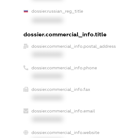
dossier.russian_reg_title
XXXXXXXXXX
dossier.commercial_info.title
dossier.commercial_info.postal_address
XXXXXXXXXX
dossier.commercial_info.phone
XXXXXXXXXX
dossier.commercial_info.fax
XXXXXXXXXX
dossier.commercial_info.email
XXXXXXXXXX
dossier.commercial_info.website