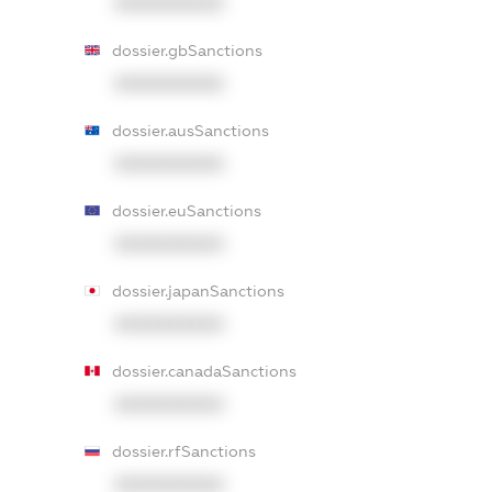
XXXXXXXXXX
dossier.gbSanctions
XXXXXXXXXX
dossier.ausSanctions
XXXXXXXXXX
dossier.euSanctions
XXXXXXXXXX
dossier.japanSanctions
XXXXXXXXXX
dossier.canadaSanctions
XXXXXXXXXX
dossier.rfSanctions
XXXXXXXXXX