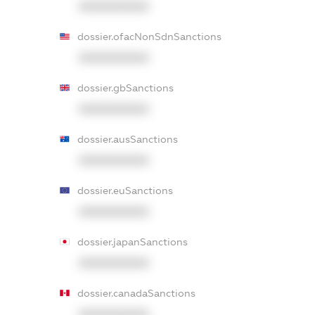
XXXXXXXXXX
dossier.ofacNonSdnSanctions
XXXXXXXXXX
dossier.gbSanctions
XXXXXXXXXX
dossier.ausSanctions
XXXXXXXXXX
dossier.euSanctions
XXXXXXXXXX
dossier.japanSanctions
XXXXXXXXXX
dossier.canadaSanctions
XXXXXXXXXX