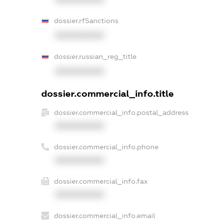
dossier.rfSanctions
XXXXXXXXXX
dossier.russian_reg_title
XXXXXXXXXX
dossier.commercial_info.title
dossier.commercial_info.postal_address
XXXXXXXXXX
dossier.commercial_info.phone
XXXXXXXXXX
dossier.commercial_info.fax
XXXXXXXXXX
dossier.commercial_info.email