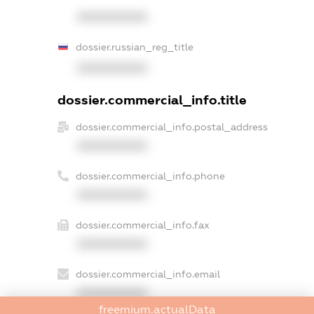
XXXXXXXXXX
dossier.russian_reg_title
XXXXXXXXXX
dossier.commercial_info.title
dossier.commercial_info.postal_address
XXXXXXXXXX
dossier.commercial_info.phone
XXXXXXXXXX
dossier.commercial_info.fax
XXXXXXXXXX
dossier.commercial_info.email
XXXXXXXXXX
freemium.actualData