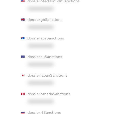
dossier.ofacNonSdnSanctions
XXXXXXXXXX
dossier.gbSanctions
XXXXXXXXXX
dossier.ausSanctions
XXXXXXXXXX
dossier.euSanctions
XXXXXXXXXX
dossier.japanSanctions
XXXXXXXXXX
dossier.canadaSanctions
XXXXXXXXXX
dossier.rfSanctions