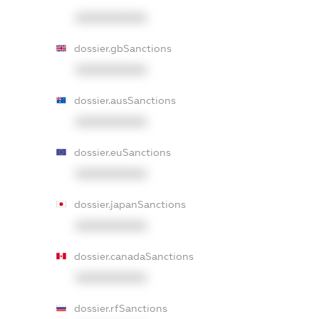
XXXXXXXXXX
dossier.gbSanctions
XXXXXXXXXX
dossier.ausSanctions
XXXXXXXXXX
dossier.euSanctions
XXXXXXXXXX
dossier.japanSanctions
XXXXXXXXXX
dossier.canadaSanctions
XXXXXXXXXX
dossier.rfSanctions