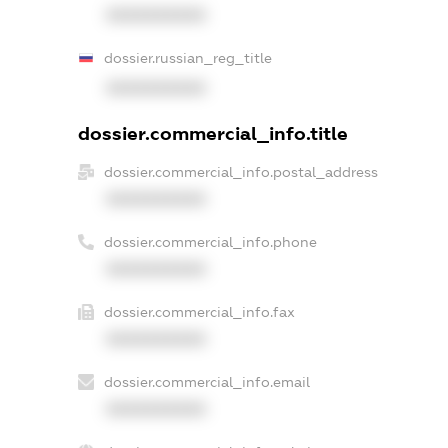
XXXXXXXXXX
dossier.russian_reg_title
XXXXXXXXXX
dossier.commercial_info.title
dossier.commercial_info.postal_address
XXXXXXXXXX
dossier.commercial_info.phone
XXXXXXXXXX
dossier.commercial_info.fax
XXXXXXXXXX
dossier.commercial_info.email
XXXXXXXXXX