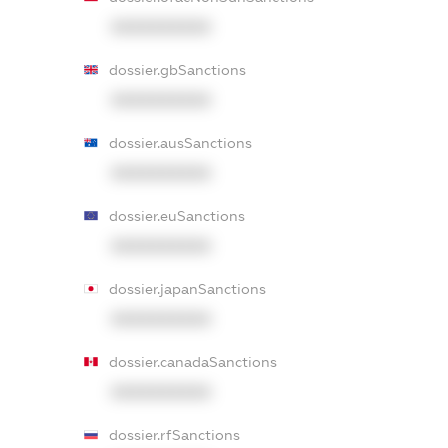
XXXXXXXXXX
dossier.gbSanctions
XXXXXXXXXX
dossier.ausSanctions
XXXXXXXXXX
dossier.euSanctions
XXXXXXXXXX
dossier.japanSanctions
XXXXXXXXXX
dossier.canadaSanctions
XXXXXXXXXX
dossier.rfSanctions