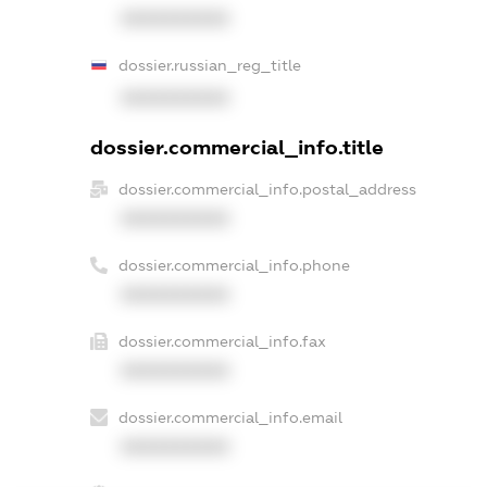
XXXXXXXXXX
dossier.russian_reg_title
XXXXXXXXXX
dossier.commercial_info.title
dossier.commercial_info.postal_address
XXXXXXXXXX
dossier.commercial_info.phone
XXXXXXXXXX
dossier.commercial_info.fax
XXXXXXXXXX
dossier.commercial_info.email
XXXXXXXXXX