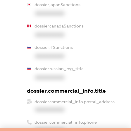
dossier.japanSanctions
XXXXXXXXXX
dossier.canadaSanctions
XXXXXXXXXX
dossier.rfSanctions
XXXXXXXXXX
dossier.russian_reg_title
XXXXXXXXXX
dossier.commercial_info.title
dossier.commercial_info.postal_address
XXXXXXXXXX
dossier.commercial_info.phone
XXXXXXXXXX