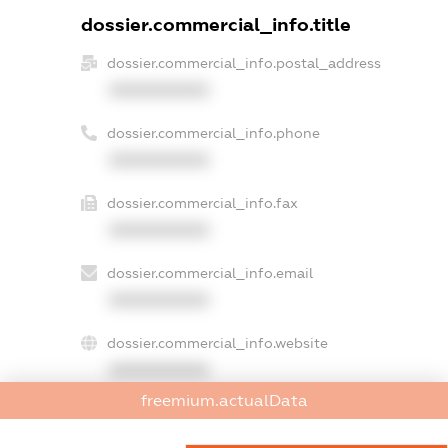
dossier.commercial_info.title
dossier.commercial_info.postal_address
XXXXXXXXXX
dossier.commercial_info.phone
XXXXXXXXXX
dossier.commercial_info.fax
XXXXXXXXXX
dossier.commercial_info.email
XXXXXXXXXX
dossier.commercial_info.website
XXXXXXXXXX
freemium.actualData
dossier.commercial_info.activity
XXXXXXXXXX