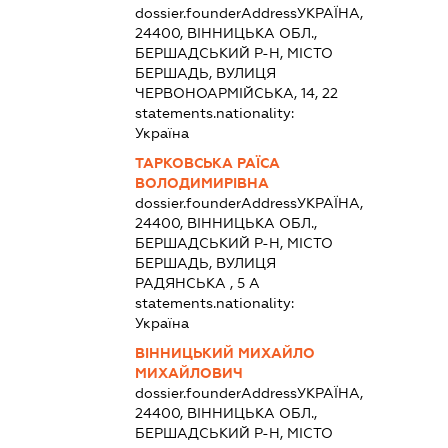
dossier.founderAddress
УКРАЇНА,
24400, ВІННИЦЬКА ОБЛ.,
БЕРШАДСЬКИЙ Р-Н, МІСТО
БЕРШАДЬ, ВУЛИЦЯ
ЧЕРВОНОАРМІЙСЬКА, 14, 22
statements.nationality:
Україна
ТАРКОВСЬКА РАЇСА
ВОЛОДИМИРІВНА
dossier.founderAddress
УКРАЇНА,
24400, ВІННИЦЬКА ОБЛ.,
БЕРШАДСЬКИЙ Р-Н, МІСТО
БЕРШАДЬ, ВУЛИЦЯ
РАДЯНСЬКА , 5 А
statements.nationality:
Україна
ВІННИЦЬКИЙ МИХАЙЛО
МИХАЙЛОВИЧ
dossier.founderAddress
УКРАЇНА,
24400, ВІННИЦЬКА ОБЛ.,
БЕРШАДСЬКИЙ Р-Н, МІСТО