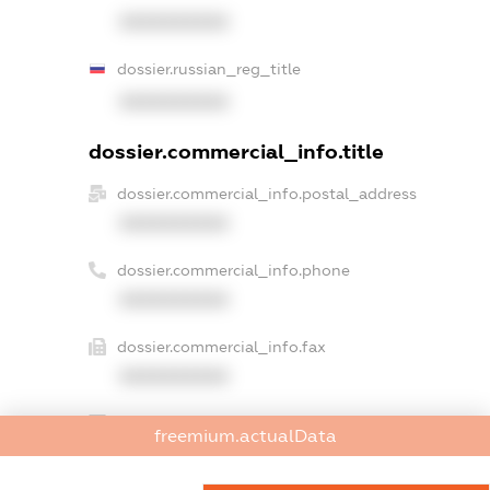
XXXXXXXXXX
dossier.russian_reg_title
XXXXXXXXXX
dossier.commercial_info.title
dossier.commercial_info.postal_address
XXXXXXXXXX
dossier.commercial_info.phone
XXXXXXXXXX
dossier.commercial_info.fax
XXXXXXXXXX
dossier.commercial_info.email
freemium.actualData
XXXXXXXXXX