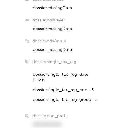
dossier.missingData
dossier.ndsPayer
dossier.missingData
dossier.ndsAnnul
dossier.missingData
dossier.single_tax_reg
dossier.single_tax_reg_date -
31.12.15
dossier.single_tax_reg_rate - 5
dossier.single_tax_reg_group - 3
dossier.non_profit
XXXXXXXXXX