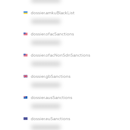
XXXXXXXXXX
dossier.amkuBlackList
XXXXXXXXXX
dossier.ofacSanctions
XXXXXXXXXX
dossier.ofacNonSdnSanctions
XXXXXXXXXX
dossier.gbSanctions
XXXXXXXXXX
dossier.ausSanctions
XXXXXXXXXX
dossier.euSanctions
XXXXXXXXXX