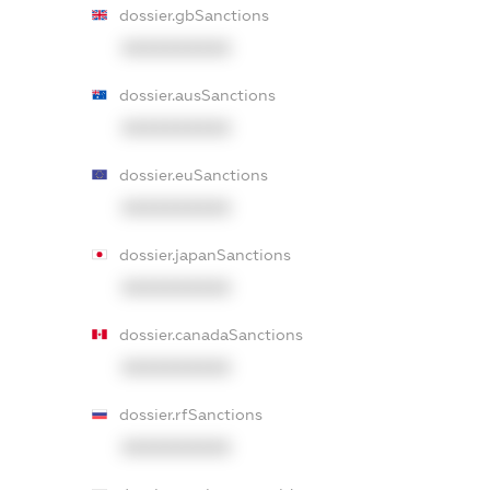
dossier.gbSanctions
XXXXXXXXXX
dossier.ausSanctions
XXXXXXXXXX
dossier.euSanctions
XXXXXXXXXX
dossier.japanSanctions
XXXXXXXXXX
dossier.canadaSanctions
XXXXXXXXXX
dossier.rfSanctions
XXXXXXXXXX