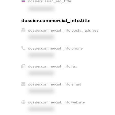
dossier.russian_reg_title
XXXXXXXXXX
dossier.commercial_info.title
dossier.commercial_info.postal_address
XXXXXXXXXX
dossier.commercial_info.phone
XXXXXXXXXX
dossier.commercial_info.fax
XXXXXXXXXX
dossier.commercial_info.email
XXXXXXXXXX
dossier.commercial_info.website
XXXXXXXXXX