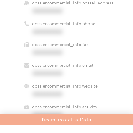
dossier.commercial_info.postal_address
XXXXXXXXXX
dossier.commercial_info.phone
XXXXXXXXXX
dossier.commercial_info.fax
XXXXXXXXXX
dossier.commercial_info.email
XXXXXXXXXX
dossier.commercial_info.website
XXXXXXXXXX
dossier.commercial_info.activity
XXXXXXXXXX
freemium.actualData