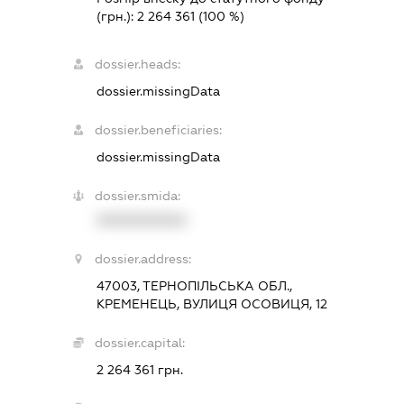
(грн.):
2 264 361
(100 %)
dossier.heads:
dossier.missingData
dossier.beneficiaries:
dossier.missingData
dossier.smida:
XXXXXXXXXX
dossier.address:
47003, ТЕРНОПІЛЬСЬКА ОБЛ.,
КРЕМЕНЕЦЬ, ВУЛИЦЯ ОСОВИЦЯ, 12
dossier.capital:
2 264 361 грн.