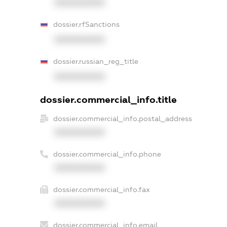
XXXXXXXXXX
dossier.rfSanctions
XXXXXXXXXX
dossier.russian_reg_title
XXXXXXXXXX
dossier.commercial_info.title
dossier.commercial_info.postal_address
XXXXXXXXXX
dossier.commercial_info.phone
XXXXXXXXXX
dossier.commercial_info.fax
XXXXXXXXXX
dossier.commercial_info.email