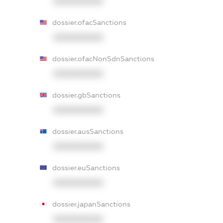
XXXXXXXXXX
dossier.ofacSanctions
XXXXXXXXXX
dossier.ofacNonSdnSanctions
XXXXXXXXXX
dossier.gbSanctions
XXXXXXXXXX
dossier.ausSanctions
XXXXXXXXXX
dossier.euSanctions
XXXXXXXXXX
dossier.japanSanctions
XXXXXXXXXX