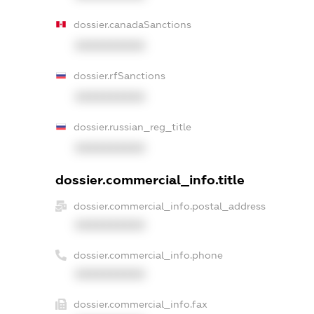
dossier.canadaSanctions
XXXXXXXXXX
dossier.rfSanctions
XXXXXXXXXX
dossier.russian_reg_title
XXXXXXXXXX
dossier.commercial_info.title
dossier.commercial_info.postal_address
XXXXXXXXXX
dossier.commercial_info.phone
XXXXXXXXXX
dossier.commercial_info.fax