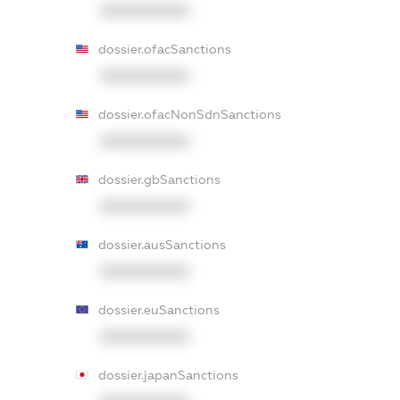
XXXXXXXXXX
dossier.ofacSanctions
XXXXXXXXXX
dossier.ofacNonSdnSanctions
XXXXXXXXXX
dossier.gbSanctions
XXXXXXXXXX
dossier.ausSanctions
XXXXXXXXXX
dossier.euSanctions
XXXXXXXXXX
dossier.japanSanctions