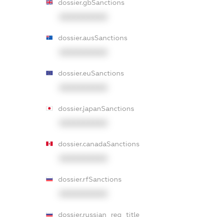
dossier.gbSanctions
XXXXXXXXXX
dossier.ausSanctions
XXXXXXXXXX
dossier.euSanctions
XXXXXXXXXX
dossier.japanSanctions
XXXXXXXXXX
dossier.canadaSanctions
XXXXXXXXXX
dossier.rfSanctions
XXXXXXXXXX
dossier.russian_reg_title