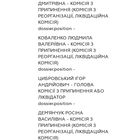
ДМИТРІВНА
-
КОМІСІЯ З
ПРИПИНЕННЯ (КОМІСІЯ З
РЕОРГАНІЗАЦІЇ, ЛІКВІДАЦІЙНА
КОМІСІЯ)
dossier.position -
КОВАЛЕНКО ЛЮДМИЛА
ВАЛЕРІЇВНА
-
КОМІСІЯ З
ПРИПИНЕННЯ (КОМІСІЯ З
РЕОРГАНІЗАЦІЇ, ЛІКВІДАЦІЙНА
КОМІСІЯ)
dossier.position -
ЦИБРОВСЬКИЙ ІГОР
АНДРІЙОВИЧ
-
ГОЛОВА
КОМІСІЇ З ПРИПИНЕННЯ АБО
ЛІКВІДАТОР
dossier.position -
ДЕМ'ЯНЧУК РОСІНА
ВАСИЛІВНА
-
КОМІСІЯ З
ПРИПИНЕННЯ (КОМІСІЯ З
РЕОРГАНІЗАЦІЇ, ЛІКВІДАЦІЙНА
КОМІСІЯ)