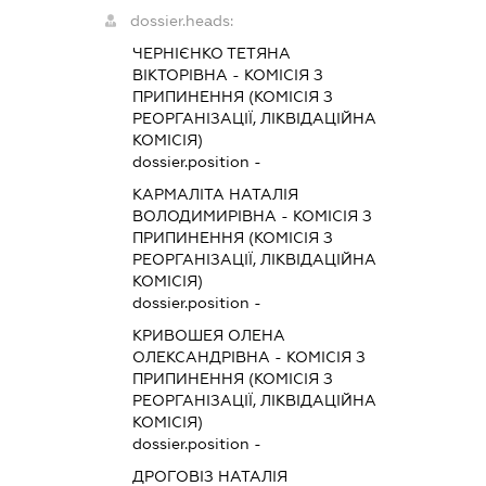
dossier.heads:
ЧЕРНІЄНКО ТЕТЯНА
ВІКТОРІВНА
-
КОМІСІЯ З
ПРИПИНЕННЯ (КОМІСІЯ З
РЕОРГАНІЗАЦІЇ, ЛІКВІДАЦІЙНА
КОМІСІЯ)
dossier.position -
КАРМАЛІТА НАТАЛІЯ
ВОЛОДИМИРІВНА
-
КОМІСІЯ З
ПРИПИНЕННЯ (КОМІСІЯ З
РЕОРГАНІЗАЦІЇ, ЛІКВІДАЦІЙНА
КОМІСІЯ)
dossier.position -
КРИВОШЕЯ ОЛЕНА
ОЛЕКСАНДРІВНА
-
КОМІСІЯ З
ПРИПИНЕННЯ (КОМІСІЯ З
РЕОРГАНІЗАЦІЇ, ЛІКВІДАЦІЙНА
КОМІСІЯ)
dossier.position -
ДРОГОВІЗ НАТАЛІЯ