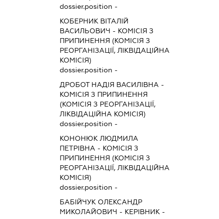
dossier.position -
КОБЕРНИК ВІТАЛІЙ
ВАСИЛЬОВИЧ
-
КОМІСІЯ З
ПРИПИНЕННЯ (КОМІСІЯ З
РЕОРГАНІЗАЦІЇ, ЛІКВІДАЦІЙНА
КОМІСІЯ)
dossier.position -
ДРОБОТ НАДІЯ ВАСИЛІВНА
-
КОМІСІЯ З ПРИПИНЕННЯ
(КОМІСІЯ З РЕОРГАНІЗАЦІЇ,
ЛІКВІДАЦІЙНА КОМІСІЯ)
dossier.position -
КОНОНЮК ЛЮДМИЛА
ПЕТРІВНА
-
КОМІСІЯ З
ПРИПИНЕННЯ (КОМІСІЯ З
РЕОРГАНІЗАЦІЇ, ЛІКВІДАЦІЙНА
КОМІСІЯ)
dossier.position -
БАБІЙЧУК ОЛЕКСАНДР
МИКОЛАЙОВИЧ
-
КЕРІВНИК
-