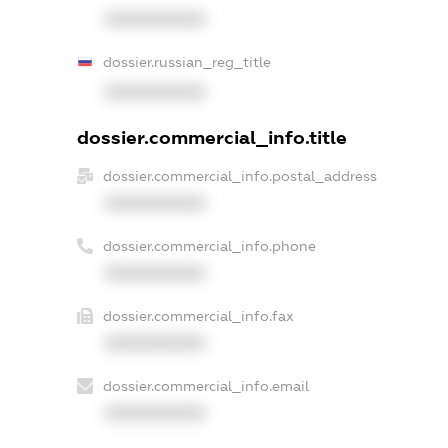
XXXXXXXXXX
dossier.russian_reg_title
XXXXXXXXXX
dossier.commercial_info.title
dossier.commercial_info.postal_address
XXXXXXXXXX
dossier.commercial_info.phone
XXXXXXXXXX
dossier.commercial_info.fax
XXXXXXXXXX
dossier.commercial_info.email
XXXXXXXXXX