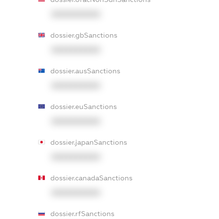
XXXXXXXXXX
dossier.gbSanctions
XXXXXXXXXX
dossier.ausSanctions
XXXXXXXXXX
dossier.euSanctions
XXXXXXXXXX
dossier.japanSanctions
XXXXXXXXXX
dossier.canadaSanctions
XXXXXXXXXX
dossier.rfSanctions