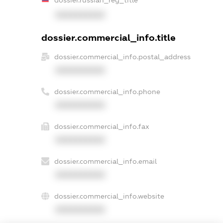
XXXXXXXXXX
dossier.commercial_info.title
dossier.commercial_info.postal_address
XXXXXXXXXX
dossier.commercial_info.phone
XXXXXXXXXX
dossier.commercial_info.fax
XXXXXXXXXX
dossier.commercial_info.email
XXXXXXXXXX
dossier.commercial_info.website
XXXXXXXXXX