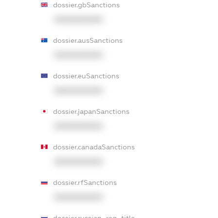
dossier.gbSanctions
XXXXXXXXXX
dossier.ausSanctions
XXXXXXXXXX
dossier.euSanctions
XXXXXXXXXX
dossier.japanSanctions
XXXXXXXXXX
dossier.canadaSanctions
XXXXXXXXXX
dossier.rfSanctions
XXXXXXXXXX
dossier.russian_reg_title