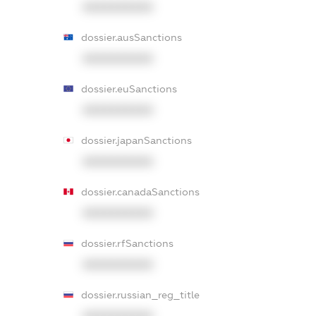
XXXXXXXXXX
dossier.ausSanctions
XXXXXXXXXX
dossier.euSanctions
XXXXXXXXXX
dossier.japanSanctions
XXXXXXXXXX
dossier.canadaSanctions
XXXXXXXXXX
dossier.rfSanctions
XXXXXXXXXX
dossier.russian_reg_title
XXXXXXXXXX