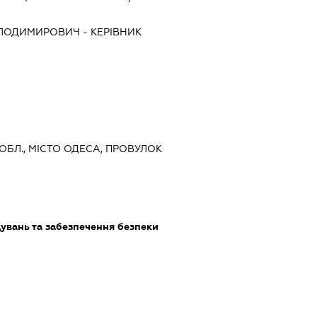
ОЛОДИМИРОВИЧ
-
КЕРІВНИК
 ОБЛ., МІСТО ОДЕСА, ПРОВУЛОК
увань та забезпечення безпеки