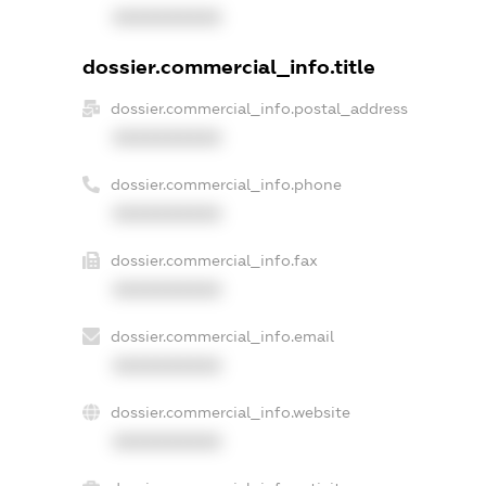
XXXXXXXXXX
dossier.commercial_info.title
dossier.commercial_info.postal_address
XXXXXXXXXX
dossier.commercial_info.phone
XXXXXXXXXX
dossier.commercial_info.fax
XXXXXXXXXX
dossier.commercial_info.email
XXXXXXXXXX
dossier.commercial_info.website
XXXXXXXXXX