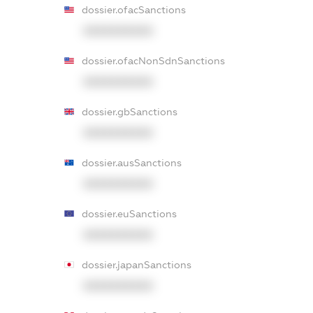
dossier.ofacSanctions
XXXXXXXXXX
dossier.ofacNonSdnSanctions
XXXXXXXXXX
dossier.gbSanctions
XXXXXXXXXX
dossier.ausSanctions
XXXXXXXXXX
dossier.euSanctions
XXXXXXXXXX
dossier.japanSanctions
XXXXXXXXXX