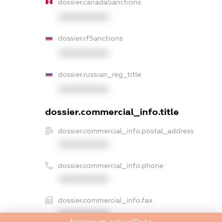
dossier.canadaSanctions
XXXXXXXXXX
dossier.rfSanctions
XXXXXXXXXX
dossier.russian_reg_title
XXXXXXXXXX
dossier.commercial_info.title
dossier.commercial_info.postal_address
XXXXXXXXXX
dossier.commercial_info.phone
XXXXXXXXXX
dossier.commercial_info.fax
XXXXXXXXXX
freemium.actualData