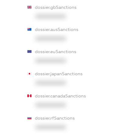
dossier.gbSanctions
XXXXXXXXXX
dossier.ausSanctions
XXXXXXXXXX
dossier.euSanctions
XXXXXXXXXX
dossier.japanSanctions
XXXXXXXXXX
dossier.canadaSanctions
XXXXXXXXXX
dossier.rfSanctions
XXXXXXXXXX