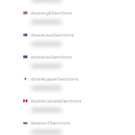
XXXXXXXXXX
dossier.gbSanctions
XXXXXXXXXX
dossier.ausSanctions
XXXXXXXXXX
dossier.euSanctions
XXXXXXXXXX
dossier.japanSanctions
XXXXXXXXXX
dossier.canadaSanctions
XXXXXXXXXX
dossier.rfSanctions
XXXXXXXXXX