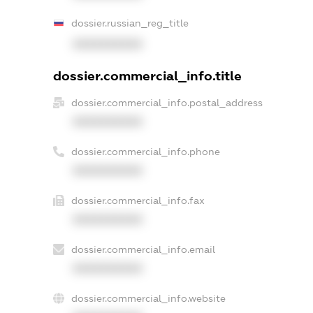
dossier.russian_reg_title
XXXXXXXXXX
dossier.commercial_info.title
dossier.commercial_info.postal_address
XXXXXXXXXX
dossier.commercial_info.phone
XXXXXXXXXX
dossier.commercial_info.fax
XXXXXXXXXX
dossier.commercial_info.email
XXXXXXXXXX
dossier.commercial_info.website