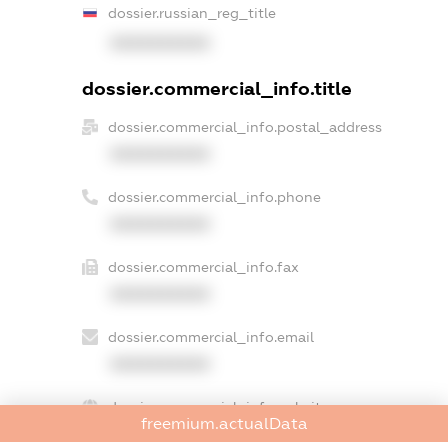
dossier.russian_reg_title
XXXXXXXXXX
dossier.commercial_info.title
dossier.commercial_info.postal_address
XXXXXXXXXX
dossier.commercial_info.phone
XXXXXXXXXX
dossier.commercial_info.fax
XXXXXXXXXX
dossier.commercial_info.email
XXXXXXXXXX
dossier.commercial_info.website
freemium.actualData
XXXXXXXXXX