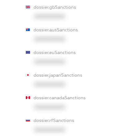
dossier.gbSanctions
XXXXXXXXXX
dossier.ausSanctions
XXXXXXXXXX
dossier.euSanctions
XXXXXXXXXX
dossier.japanSanctions
XXXXXXXXXX
dossier.canadaSanctions
XXXXXXXXXX
dossier.rfSanctions
XXXXXXXXXX