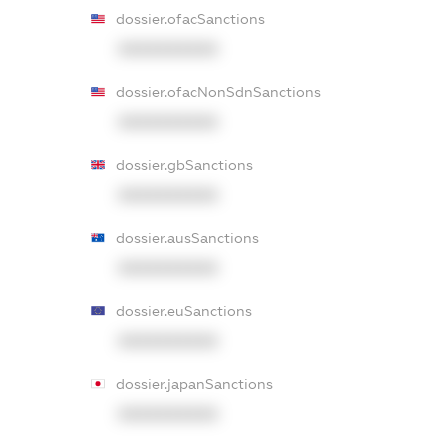
dossier.ofacSanctions
XXXXXXXXXX
dossier.ofacNonSdnSanctions
XXXXXXXXXX
dossier.gbSanctions
XXXXXXXXXX
dossier.ausSanctions
XXXXXXXXXX
dossier.euSanctions
XXXXXXXXXX
dossier.japanSanctions
XXXXXXXXXX