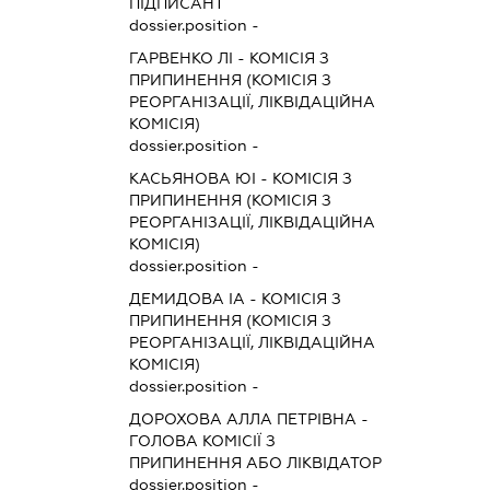
ПІДПИСАНТ
dossier.position -
ГАРВЕНКО ЛІ
-
КОМІСІЯ З
ПРИПИНЕННЯ (КОМІСІЯ З
РЕОРГАНІЗАЦІЇ, ЛІКВІДАЦІЙНА
КОМІСІЯ)
dossier.position -
КАСЬЯНОВА ЮІ
-
КОМІСІЯ З
ПРИПИНЕННЯ (КОМІСІЯ З
РЕОРГАНІЗАЦІЇ, ЛІКВІДАЦІЙНА
КОМІСІЯ)
dossier.position -
ДЕМИДОВА ІА
-
КОМІСІЯ З
ПРИПИНЕННЯ (КОМІСІЯ З
РЕОРГАНІЗАЦІЇ, ЛІКВІДАЦІЙНА
КОМІСІЯ)
dossier.position -
ДОРОХОВА АЛЛА ПЕТРІВНА
-
ГОЛОВА КОМІСІЇ З
ПРИПИНЕННЯ АБО ЛІКВІДАТОР
dossier.position -