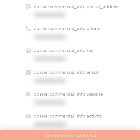
dossier.commercial_info.postal_address
XXXXXXXXXX
dossier.commercial_info.phone
XXXXXXXXXX
dossier.commercial_info.fax
XXXXXXXXXX
dossier.commercial_info.email
XXXXXXXXXX
dossier.commercial_info.website
XXXXXXXXXX
dossier.commercial_info.activity
XXXXXXXXXX
freemium.actualData