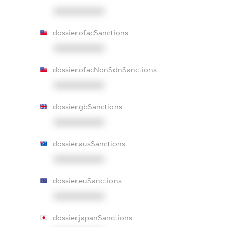
XXXXXXXXXX
dossier.ofacSanctions
XXXXXXXXXX
dossier.ofacNonSdnSanctions
XXXXXXXXXX
dossier.gbSanctions
XXXXXXXXXX
dossier.ausSanctions
XXXXXXXXXX
dossier.euSanctions
XXXXXXXXXX
dossier.japanSanctions