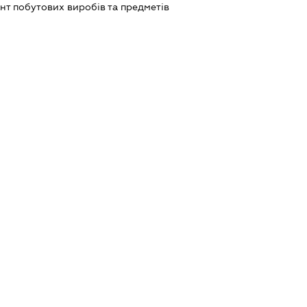
нт побутових виробів та предметів