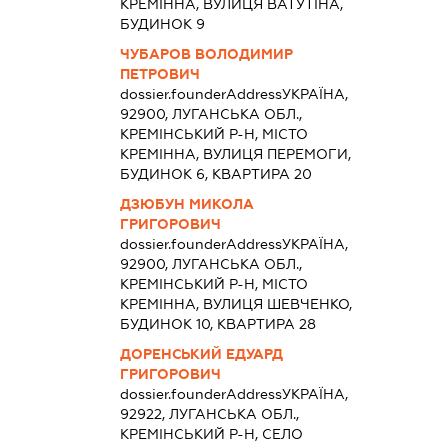
КРЕМІННА, ВУЛИЦЯ ВАТУТІНА,
БУДИНОК 9
ЧУБАРОВ ВОЛОДИМИР
ПЕТРОВИЧ
dossier.founderAddress
УКРАЇНА,
92900, ЛУГАНСЬКА ОБЛ.,
КРЕМІНСЬКИЙ Р-Н, МІСТО
КРЕМІННА, ВУЛИЦЯ ПЕРЕМОГИ,
БУДИНОК 6, КВАРТИРА 20
ДЗЮБУН МИКОЛА
ГРИГОРОВИЧ
dossier.founderAddress
УКРАЇНА,
92900, ЛУГАНСЬКА ОБЛ.,
КРЕМІНСЬКИЙ Р-Н, МІСТО
КРЕМІННА, ВУЛИЦЯ ШЕВЧЕНКО,
БУДИНОК 10, КВАРТИРА 28
ДОРЕНСЬКИЙ ЕДУАРД
ГРИГОРОВИЧ
dossier.founderAddress
УКРАЇНА,
92922, ЛУГАНСЬКА ОБЛ.,
КРЕМІНСЬКИЙ Р-Н, СЕЛО