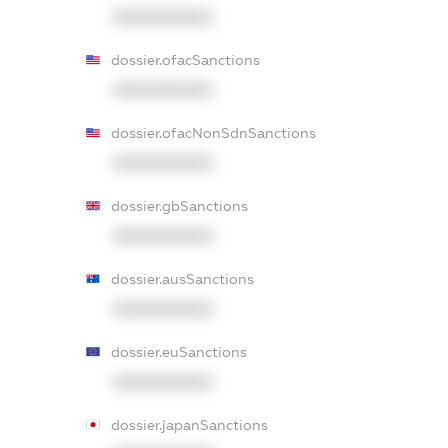
XXXXXXXXXX
dossier.ofacSanctions
XXXXXXXXXX
dossier.ofacNonSdnSanctions
XXXXXXXXXX
dossier.gbSanctions
XXXXXXXXXX
dossier.ausSanctions
XXXXXXXXXX
dossier.euSanctions
XXXXXXXXXX
dossier.japanSanctions