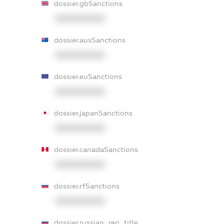
dossier.gbSanctions
XXXXXXXXXX
dossier.ausSanctions
XXXXXXXXXX
dossier.euSanctions
XXXXXXXXXX
dossier.japanSanctions
XXXXXXXXXX
dossier.canadaSanctions
XXXXXXXXXX
dossier.rfSanctions
XXXXXXXXXX
dossier.russian_reg_title