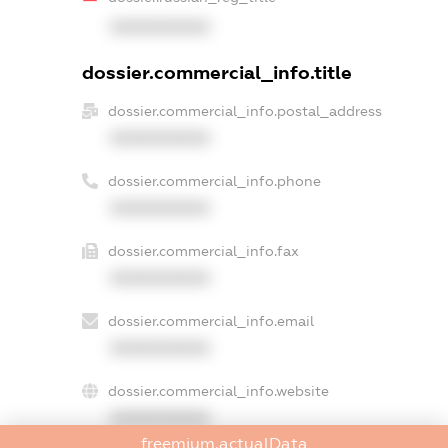
XXXXXXXXXX
dossier.commercial_info.title
dossier.commercial_info.postal_address
XXXXXXXXXX
dossier.commercial_info.phone
XXXXXXXXXX
dossier.commercial_info.fax
XXXXXXXXXX
dossier.commercial_info.email
XXXXXXXXXX
dossier.commercial_info.website
XXXXXXXXXX
freemium.actualData