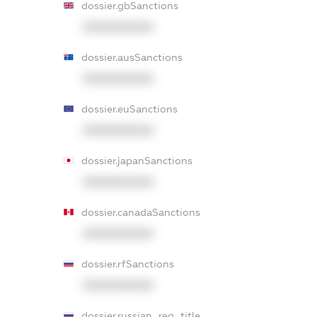
dossier.gbSanctions
XXXXXXXXXX
dossier.ausSanctions
XXXXXXXXXX
dossier.euSanctions
XXXXXXXXXX
dossier.japanSanctions
XXXXXXXXXX
dossier.canadaSanctions
XXXXXXXXXX
dossier.rfSanctions
XXXXXXXXXX
dossier.russian_reg_title