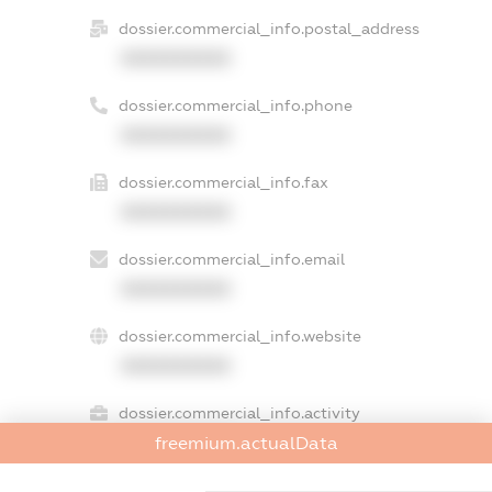
dossier.commercial_info.postal_address
XXXXXXXXXX
dossier.commercial_info.phone
XXXXXXXXXX
dossier.commercial_info.fax
XXXXXXXXXX
dossier.commercial_info.email
XXXXXXXXXX
dossier.commercial_info.website
XXXXXXXXXX
dossier.commercial_info.activity
freemium.actualData
XXXXXXXXXX