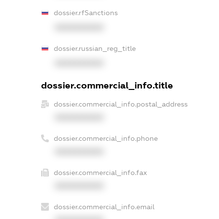
dossier.rfSanctions
XXXXXXXXXX
dossier.russian_reg_title
XXXXXXXXXX
dossier.commercial_info.title
dossier.commercial_info.postal_address
XXXXXXXXXX
dossier.commercial_info.phone
XXXXXXXXXX
dossier.commercial_info.fax
XXXXXXXXXX
dossier.commercial_info.email