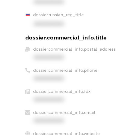
XXXXXXXXXX
dossier.russian_reg_title
XXXXXXXXXX
dossier.commercial_info.title
dossier.commercial_info.postal_address
XXXXXXXXXX
dossier.commercial_info.phone
XXXXXXXXXX
dossier.commercial_info.fax
XXXXXXXXXX
dossier.commercial_info.email
XXXXXXXXXX
dossier.commercial_info.website