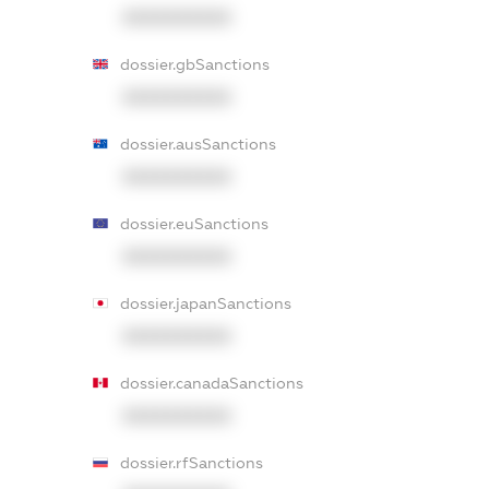
XXXXXXXXXX
dossier.gbSanctions
XXXXXXXXXX
dossier.ausSanctions
XXXXXXXXXX
dossier.euSanctions
XXXXXXXXXX
dossier.japanSanctions
XXXXXXXXXX
dossier.canadaSanctions
XXXXXXXXXX
dossier.rfSanctions