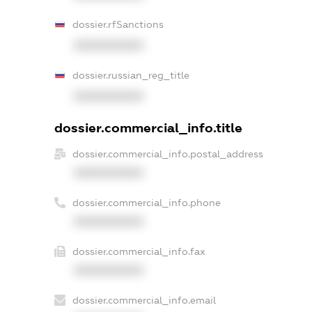
dossier.rfSanctions
XXXXXXXXXX
dossier.russian_reg_title
XXXXXXXXXX
dossier.commercial_info.title
dossier.commercial_info.postal_address
XXXXXXXXXX
dossier.commercial_info.phone
XXXXXXXXXX
dossier.commercial_info.fax
XXXXXXXXXX
dossier.commercial_info.email