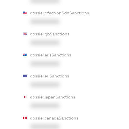
XXXXXXXXXX
dossier.ofacNonSdnSanctions
XXXXXXXXXX
dossier.gbSanctions
XXXXXXXXXX
dossier.ausSanctions
XXXXXXXXXX
dossier.euSanctions
XXXXXXXXXX
dossier.japanSanctions
XXXXXXXXXX
dossier.canadaSanctions
XXXXXXXXXX