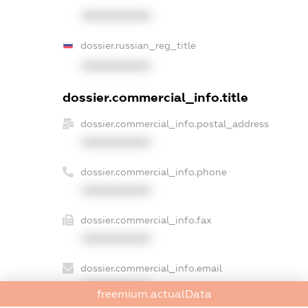
XXXXXXXXXX
dossier.russian_reg_title
XXXXXXXXXX
dossier.commercial_info.title
dossier.commercial_info.postal_address
XXXXXXXXXX
dossier.commercial_info.phone
XXXXXXXXXX
dossier.commercial_info.fax
XXXXXXXXXX
dossier.commercial_info.email
XXXXXXXXXX
freemium.actualData