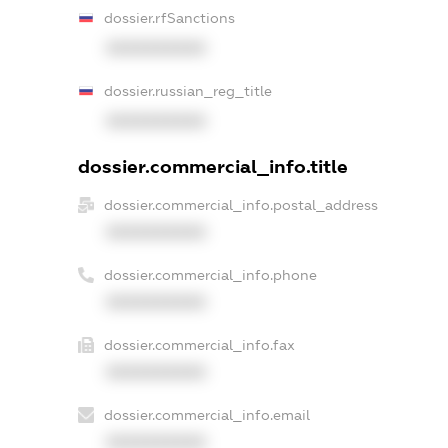
dossier.rfSanctions
XXXXXXXXXX
dossier.russian_reg_title
XXXXXXXXXX
dossier.commercial_info.title
dossier.commercial_info.postal_address
XXXXXXXXXX
dossier.commercial_info.phone
XXXXXXXXXX
dossier.commercial_info.fax
XXXXXXXXXX
dossier.commercial_info.email
XXXXXXXXXX