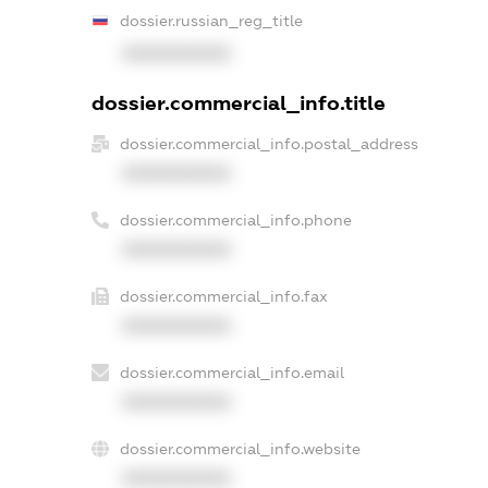
dossier.russian_reg_title
XXXXXXXXXX
dossier.commercial_info.title
dossier.commercial_info.postal_address
XXXXXXXXXX
dossier.commercial_info.phone
XXXXXXXXXX
dossier.commercial_info.fax
XXXXXXXXXX
dossier.commercial_info.email
XXXXXXXXXX
dossier.commercial_info.website
XXXXXXXXXX