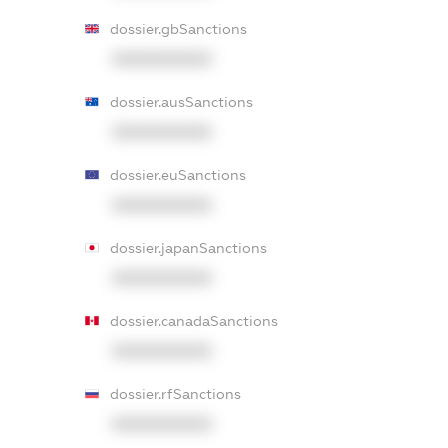
dossier.gbSanctions
XXXXXXXXXX
dossier.ausSanctions
XXXXXXXXXX
dossier.euSanctions
XXXXXXXXXX
dossier.japanSanctions
XXXXXXXXXX
dossier.canadaSanctions
XXXXXXXXXX
dossier.rfSanctions
XXXXXXXXXX