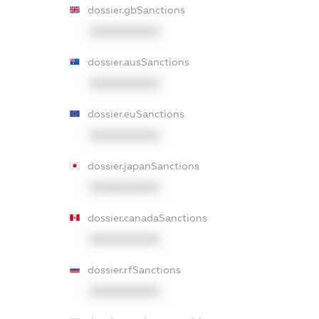
dossier.gbSanctions
XXXXXXXXXX
dossier.ausSanctions
XXXXXXXXXX
dossier.euSanctions
XXXXXXXXXX
dossier.japanSanctions
XXXXXXXXXX
dossier.canadaSanctions
XXXXXXXXXX
dossier.rfSanctions
XXXXXXXXXX