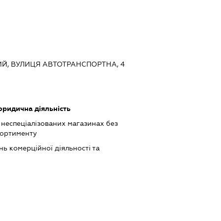
КИЙ, ВУЛИЦЯ АВТОТРАНСПОРТНА, 4
юридична діяльність
 неспеціалізованих магазинах без
сортименту
ь комерційної діяльності та