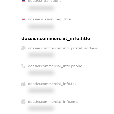
dossier.rfSanctions
XXXXXXXXXX
dossier.russian_reg_title
XXXXXXXXXX
dossier.commercial_info.title
dossier.commercial_info.postal_address
XXXXXXXXXX
dossier.commercial_info.phone
XXXXXXXXXX
dossier.commercial_info.fax
XXXXXXXXXX
dossier.commercial_info.email
XXXXXXXXXX