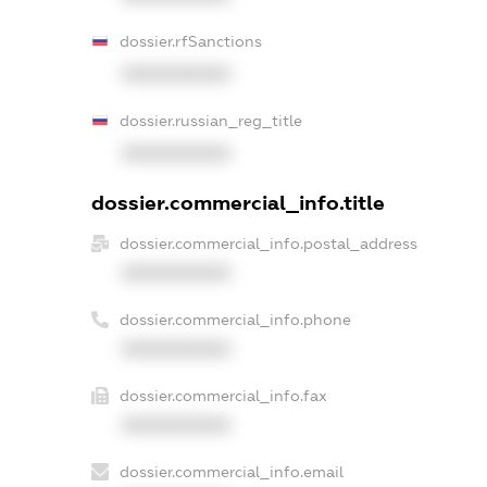
dossier.rfSanctions
XXXXXXXXXX
dossier.russian_reg_title
XXXXXXXXXX
dossier.commercial_info.title
dossier.commercial_info.postal_address
XXXXXXXXXX
dossier.commercial_info.phone
XXXXXXXXXX
dossier.commercial_info.fax
XXXXXXXXXX
dossier.commercial_info.email