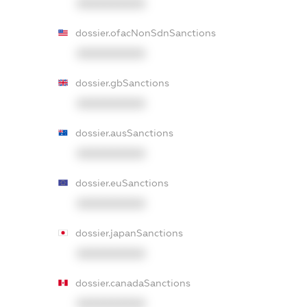
XXXXXXXXXX
dossier.ofacNonSdnSanctions
XXXXXXXXXX
dossier.gbSanctions
XXXXXXXXXX
dossier.ausSanctions
XXXXXXXXXX
dossier.euSanctions
XXXXXXXXXX
dossier.japanSanctions
XXXXXXXXXX
dossier.canadaSanctions
XXXXXXXXXX