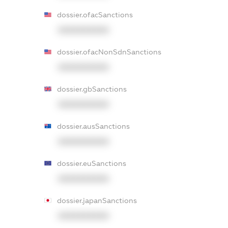
dossier.ofacSanctions
XXXXXXXXXX
dossier.ofacNonSdnSanctions
XXXXXXXXXX
dossier.gbSanctions
XXXXXXXXXX
dossier.ausSanctions
XXXXXXXXXX
dossier.euSanctions
XXXXXXXXXX
dossier.japanSanctions
XXXXXXXXXX