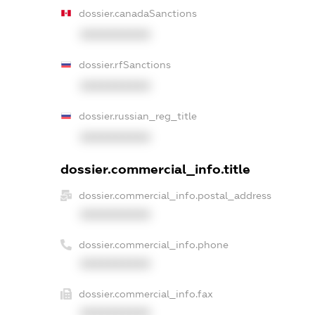
dossier.canadaSanctions
XXXXXXXXXX
dossier.rfSanctions
XXXXXXXXXX
dossier.russian_reg_title
XXXXXXXXXX
dossier.commercial_info.title
dossier.commercial_info.postal_address
XXXXXXXXXX
dossier.commercial_info.phone
XXXXXXXXXX
dossier.commercial_info.fax
XXXXXXXXXX